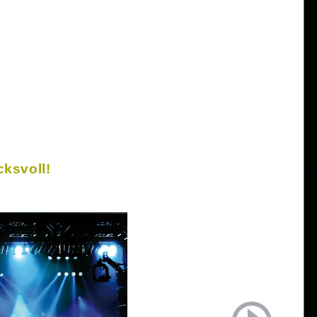
ksvoll!